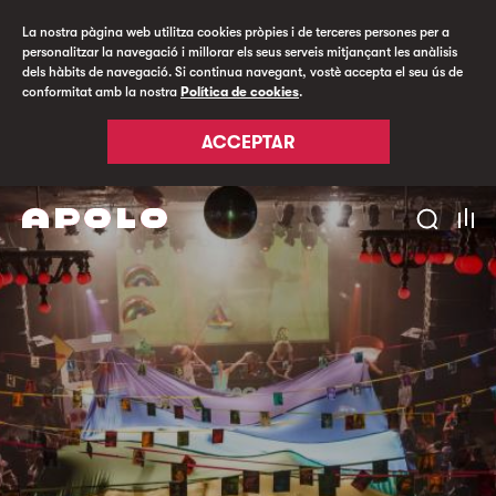
La nostra pàgina web utilitza cookies pròpies i de terceres persones per a
personalitzar la navegació i millorar els seus serveis mitjançant les anàlisis
dels hàbits de navegació. Si continua navegant, vostè accepta el seu ús de
conformitat amb la nostra
Política de cookies
.
ACCEPTAR