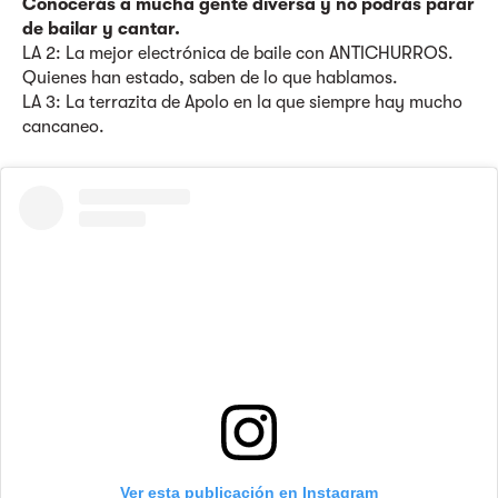
Conocerás a mucha gente diversa y no podrás parar
de bailar y cantar.
LA 2: La mejor electrónica de baile con ANTICHURROS.
Quienes han estado, saben de lo que hablamos.
LA 3: La terrazita de Apolo en la que siempre hay mucho
cancaneo.
Ver esta publicación en Instagram