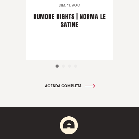
DIM. 11. AGO
RUMORE NIGHTS | NORMA LE
SATINE
AGENDA COMPLETA