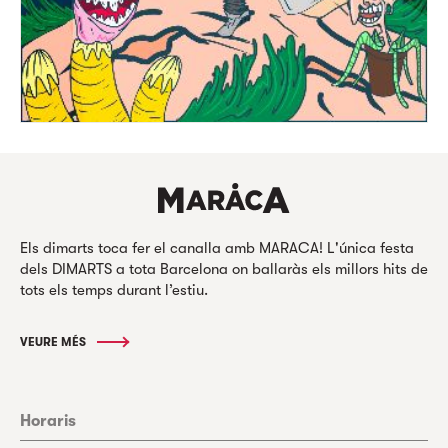
Els dimarts toca fer el canalla amb MARACA! L'única festa
dels DIMARTS a tota Barcelona on ballaràs els millors hits de
tots els temps durant l’estiu.
VEURE MÉS
Horaris