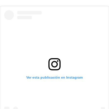
Ver esta publicación en Instagram