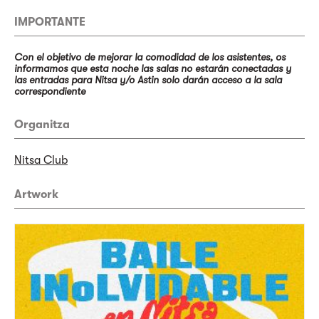
IMPORTANTE
Con el objetivo de mejorar la comodidad de los asistentes, os
informamos que esta noche las salas no estarán conectadas y
las entradas para Nitsa y/o Astin solo darán acceso a la sala
correspondiente
Organitza
Nitsa Club
Artwork