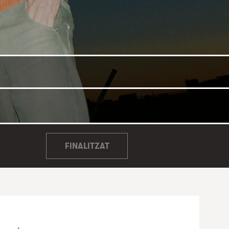
FINALITZAT