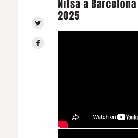
Nitsa a Barcelona
2025