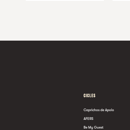
CICLES
Caprichos de Apolo
AFERS
Be My Guest