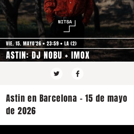
VIE. 15. MAYO'26
23:59
LA (2)
ASTIN: DJ NOBU + IMOX
Astin en Barcelona - 15 de mayo
de 2026