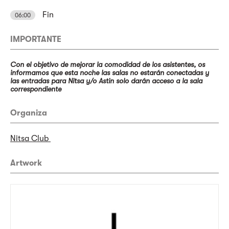
Fin
06:00
IMPORTANTE
Con el objetivo de mejorar la comodidad de los asistentes, os
informamos que esta noche las salas no estarán conectadas y
las entradas para Nitsa y/o Astin solo darán acceso a la sala
correspondiente
Organiza
Nitsa Club
Artwork