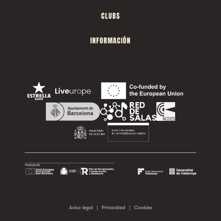
CLUBS
INFORMACIÓN
Aviso legal
|
Privacidad
|
Cookies