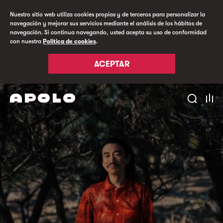
Nuestro sitio web utiliza cookies propias y de terceros para personalizar la
navegación y mejorar sus servicios mediante el análisis de los hábitos de
navegación. Si continua navegando, usted acepta su uso de conformidad
con nuestra
Política de cookies
.
ACEPTAR