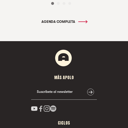
AGENDA COMPLETA
MÁS APOLO
Suscríbete al newsletter
CICLOS