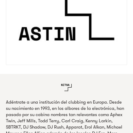
Adéntrate a una institución del clubbing en Europa. Desde
su nacimiento en 1993, en los albores de la electrónica, han
pasado por su cabina nombres tan relevantes como Aphex
Twin, Jeff Mills, Todd Terry, Carl Craig, Kenny Larkin,
SBTRKT, DJ Shadow, DJ Rush, Apparat, Erol Alkan, Michael