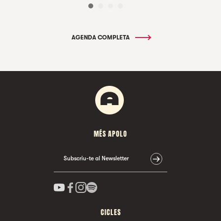
AGENDA COMPLETA
MÉS APOLO
Subscriu-te al Newsletter
CICLES