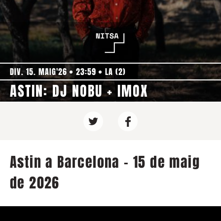
DIV. 15. MAIG'26
23:59
LA (2)
ASTIN: DJ NOBU + IMOX
Astin a Barcelona - 15 de maig
de 2026