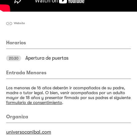
Website
Horarios
Apertura de puertas
20:30
Entrada Menores
Los menores de 16 años deberán ir acompañados de su padre,
madre o tutor legal. O bien, venir acompañados por un adulto
mayor de 18 años y presentar firmado por sus padres el siguiente
formulario de consentimiento
.
Organiza
universocanibal.com