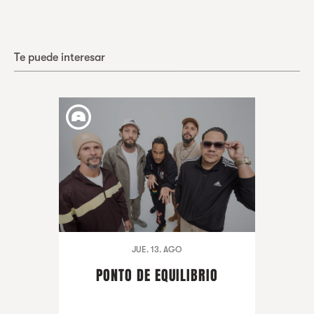
Te puede interesar
JUE. 13. AGO
PONTO DE EQUILIBRIO