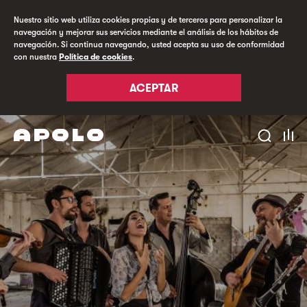
Nuestro sitio web utiliza cookies propias y de terceros para personalizar la
navegación y mejorar sus servicios mediante el análisis de los hábitos de
navegación. Si continua navegando, usted acepta su uso de conformidad
con nuestra
Política de cookies
.
ACEPTAR