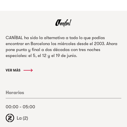
CANÍBAL ha sido la alternativa a todo lo que podías
encontrar en Barcelona los miércoles desde el 2003. Ahora
pone punto y final a dos décadas con tres noches
especiales: el 5, el 12 y el 19 de junio.
VER MÁS
Horarios
00:00 - 05:00
La (2)