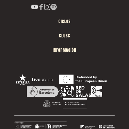
CICLOS
CLUBS
INFORMACIÓN