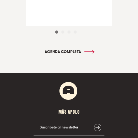
AGENDA COMPLETA
MÁS APOLO
Suscríbete al newsletter