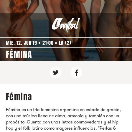
MIE. 12. JUN'19
21:00
LA (2)
FÉMINA
Fémina
Fémina es un trío femenino argentino en estado de gracia,
con una música llena de alma, armonía y también con un
propósito. Cuenta con unas letras conmovedoras y el hip
hop y el folk latino como mayores influencias, "Perlas &