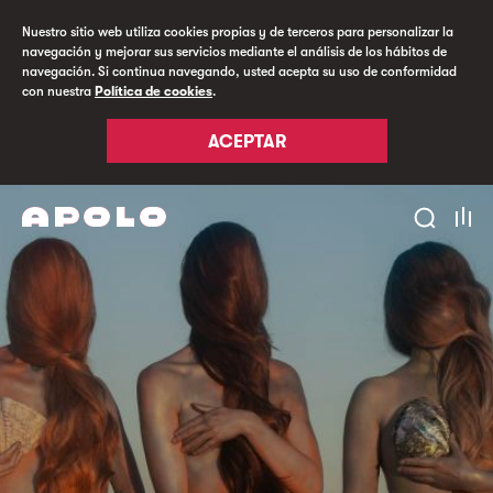
Nuestro sitio web utiliza cookies propias y de terceros para personalizar la
navegación y mejorar sus servicios mediante el análisis de los hábitos de
navegación. Si continua navegando, usted acepta su uso de conformidad
con nuestra
Política de cookies
.
ACEPTAR