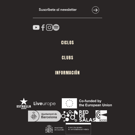
Suscríbete al newsletter
CICLOS
CLUBS
INFORMACIÓN