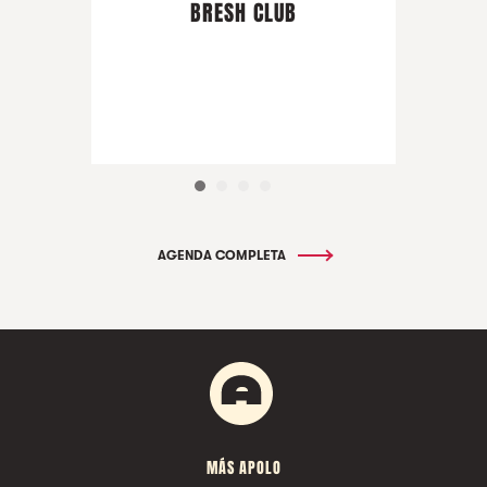
BRESH CLUB
AGENDA COMPLETA
MÁS APOLO