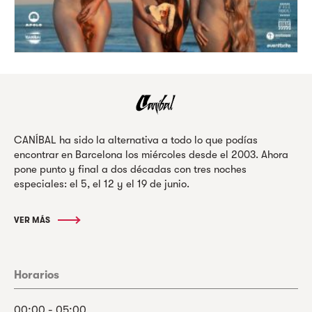
CANÍBAL ha sido la alternativa a todo lo que podías
encontrar en Barcelona los miércoles desde el 2003. Ahora
pone punto y final a dos décadas con tres noches
especiales: el 5, el 12 y el 19 de junio.
VER MÁS
Horarios
00:00 - 05:00