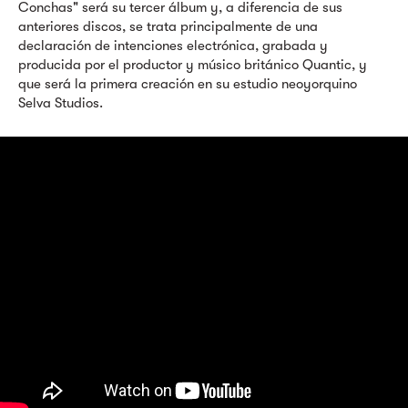
Conchas" será su tercer álbum y, a diferencia de sus
anteriores discos, se trata principalmente de una
declaración de intenciones electrónica, grabada y
producida por el productor y músico británico Quantic, y
que será la primera creación en su estudio neoyorquino
Selva Studios.