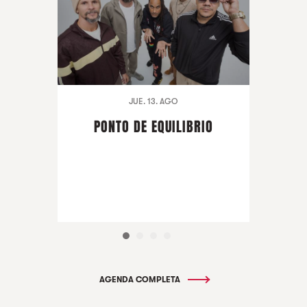
JUE. 13. AGO
PONTO DE EQUILIBRIO
AGENDA COMPLETA