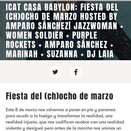
ICAT CASA BABYLON: FIESTA DEL
(CH)OCHO DE MARZO HOSTED BY
AMPARO SÁNCHEZ| JAZZWOMAN +
WOMEN SOLDIER + PURPLE
ROCKETS + AMPARO SÁNCHEZ +
MARINAH + SUZANNA + DJ LAIA
Fiesta del (ch)ocho de marzo
Este 8 de marzo nos volvemos a poner en pie y paramos
para acudir a la huelga y transformar la realidad, una
realidad injusta, que nos codifican acabar con una realidad
violenta y desigual pero antes de la marcha nos unimos un