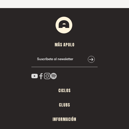
MÁS APOLO
Suscríbete al newsletter
CICLOS
CLUBS
INFORMACIÓN