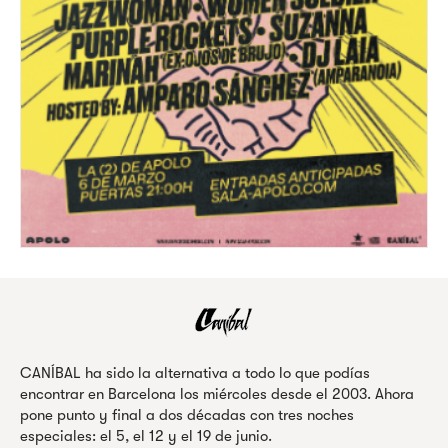
CANÍBAL ha sido la alternativa a todo lo que podías
encontrar en Barcelona los miércoles desde el 2003. Ahora
pone punto y final a dos décadas con tres noches
especiales: el 5, el 12 y el 19 de junio.