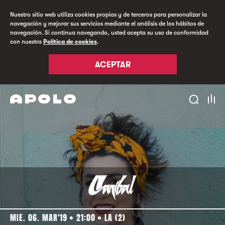
Nuestro sitio web utiliza cookies propias y de terceros para personalizar la
navegación y mejorar sus servicios mediante el análisis de los hábitos de
navegación. Si continua navegando, usted acepta su uso de conformidad
con nuestra
Política de cookies
.
ACEPTAR
MIE. 06. MAR'19
21:00
LA (2)