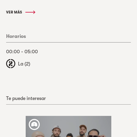
VER MÁS
Horarios
00:00 - 05:00
La (2)
Te puede interesar