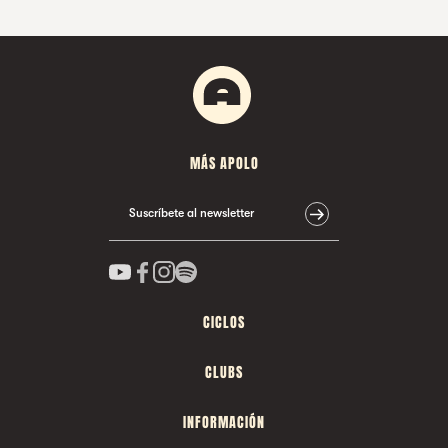
MÁS APOLO
Suscríbete al newsletter
CICLOS
CLUBS
INFORMACIÓN