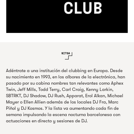
Adéntrate a una institución del clubbing en Europa. Desde
su nacimiento en 1993, en los albores de la electrónica, han
pasado por su cabina nombres tan relevantes como Aphex
Twin, Jeff Mills, Todd Terry, Carl Craig, Kenny Larkin,
SBTRKT, DJ Shadow, DJ Rush, Apparat, Erol Alkan, Michael
Mayer o Ellen Allien además de los locales DJ Fra, Marc
Piñol y DJ Kosmos. Y la lista va aumentando cada fin de
semana impulsando la escena nocturna barcelonesa con
actuaciones en directo y sesiones de DJ.