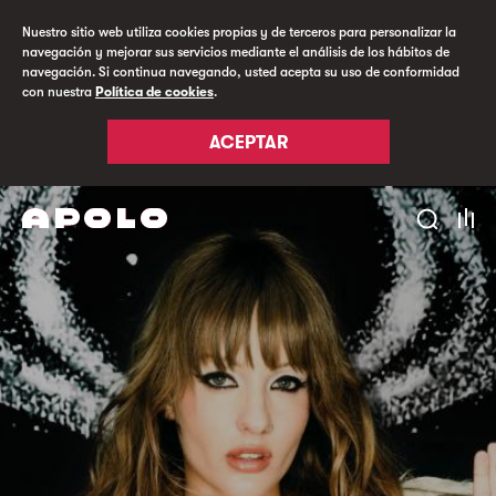
Nuestro sitio web utiliza cookies propias y de terceros para personalizar la
navegación y mejorar sus servicios mediante el análisis de los hábitos de
navegación. Si continua navegando, usted acepta su uso de conformidad
con nuestra
Política de cookies
.
ACEPTAR