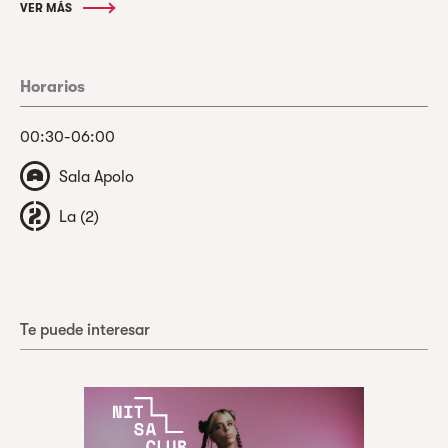
VER MÁS
Horarios
00:30-06:00
Sala Apolo
La (2)
Te puede interesar