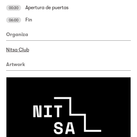
Apertura de puertas
00:30
Fin
06:00
Organiza
Nitsa Club
Artwork