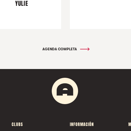
YULIE
AGENDA COMPLETA
CLUBS
INFORMACIÓN
M