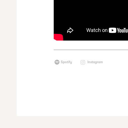
Spotify
Instagram