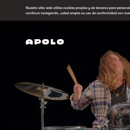
Nuestro sitio web utiliza cookies propias y de terceros para persona
continua navegando, usted acepta su uso de conformidad con nue