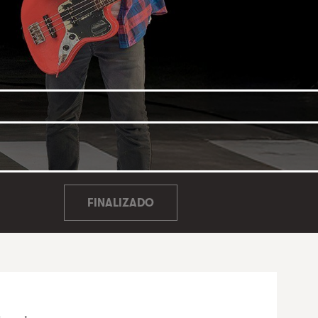
FINALIZADO