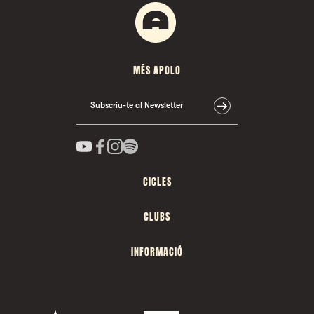
MÉS APOLO
Subscriu-te al Newsletter
CICLES
CLUBS
INFORMACIÓ