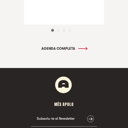
AGENDA COMPLETA
MÉS APOLO
Subscriu-te al Newsletter