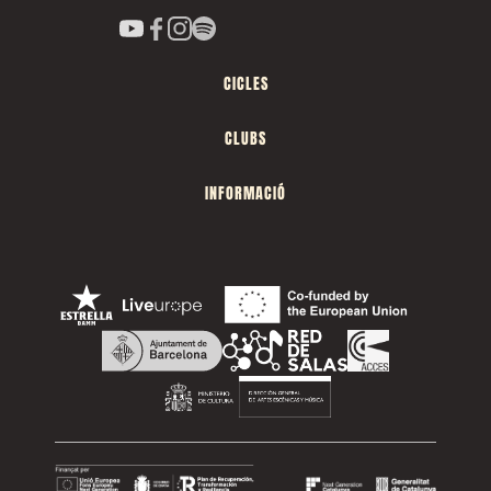
CICLES
CLUBS
INFORMACIÓ