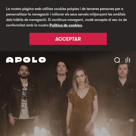
La nostra pàgina web utilitza cookies pròpies i de terceres persones per a
personalitzar la navegació i millorar els seus serveis mitjançant les anàlisis
dels hàbits de navegació. Si continua navegant, vostè accepta el seu ús de
conformitat amb la nostra
Política de cookies
.
ACCEPTAR