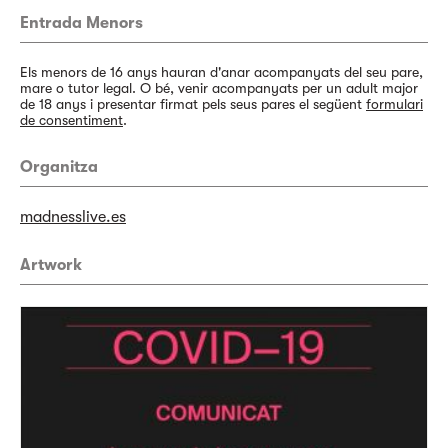
Entrada Menors
Els menors de 16 anys hauran d'anar acompanyats del seu pare,
mare o tutor legal. O bé, venir acompanyats per un adult major
de 18 anys i presentar firmat pels seus pares el següent
formulari
de consentiment
.
Organitza
madnesslive.es
Artwork