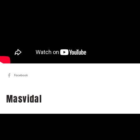
Facebook
Masvidal