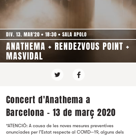
DIV. 13. MAR'20
18:30
SALA APOLO
ANATHEMA + RENDEZVOUS POINT +
MASVIDAL
Concert d'Anathema a
Barcelona - 13 de març 2020
*ATENCIÓ: A causa de les noves mesures preventives
anunciades per l'Estat respecte al COVID—19, alguns dels