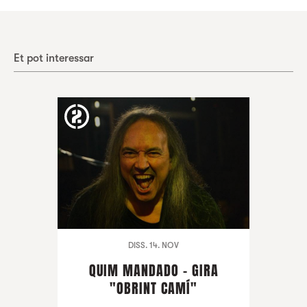
Et pot interessar
DISS. 14. NOV
QUIM MANDADO - GIRA
"OBRINT CAMÍ"