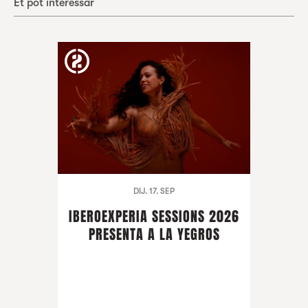
Et pot interessar
DIJ. 17. SEP
IBEROEXPERIA SESSIONS 2026
PRESENTA A LA YEGROS