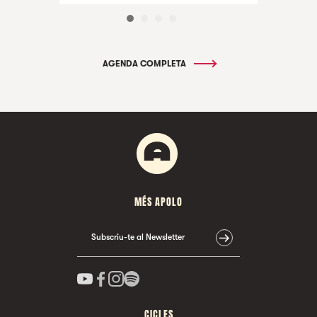
AGENDA COMPLETA
MÉS APOLO
Subscriu-te al Newsletter
CICLES