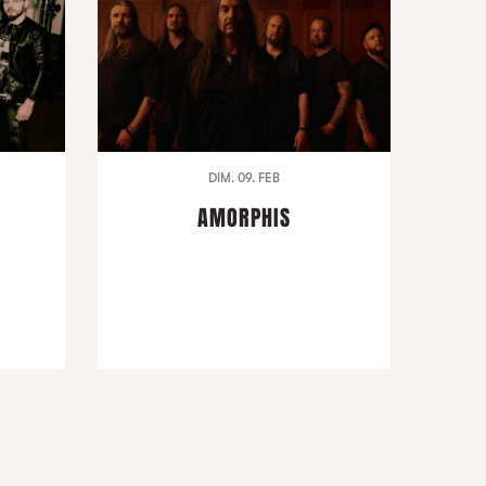
DIM. 09. FEB
AMORPHIS