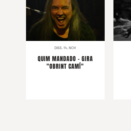
DISS. 14. NOV
QUIM MANDADO - GIRA
"OBRINT CAMÍ"