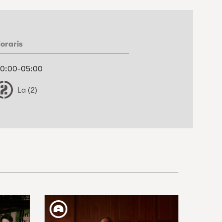
oraris
0:00-05:00
La (2)