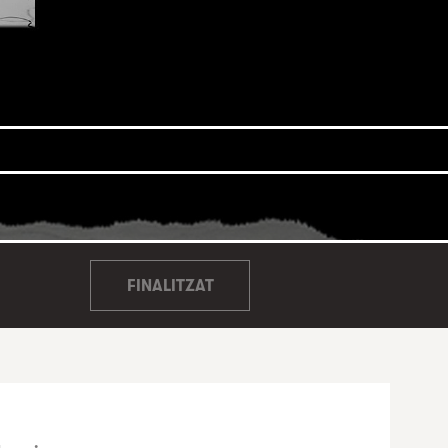
FINALITZAT