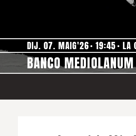
DIJ. 07. MAIG'26
19:45
LA 
BANCO MEDIOLANUM 