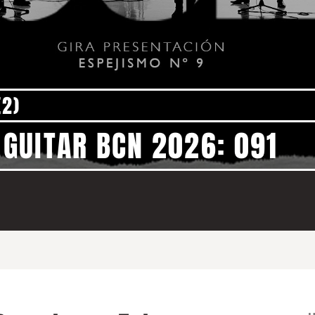
(2)
GUITAR BCN 2026: 091