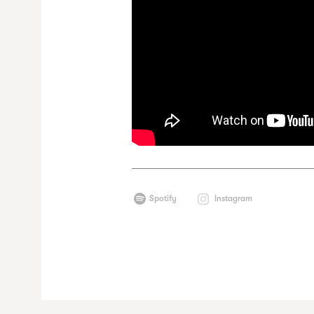
Spotify
Instagram