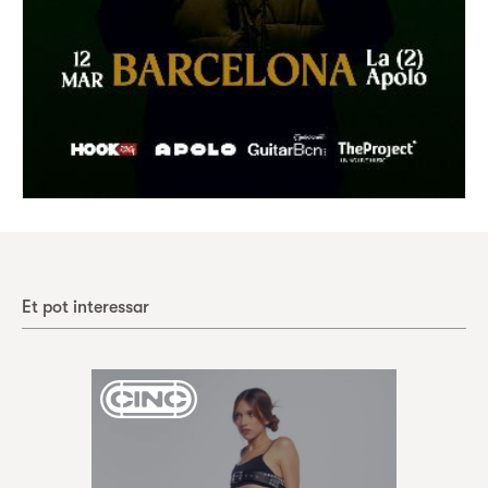
Et pot interessar