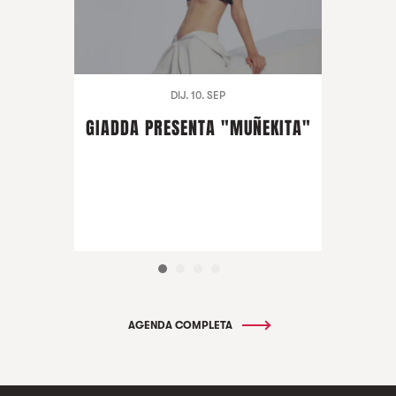
DIJ. 10. SEP
GIADDA PRESENTA "MUÑEKITA"
AGENDA COMPLETA