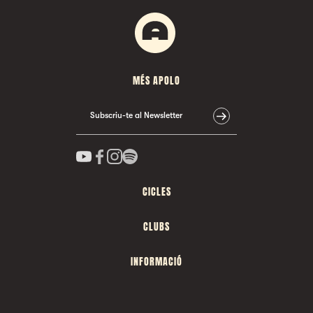
MÉS APOLO
Subscriu-te al Newsletter
CICLES
CLUBS
INFORMACIÓ