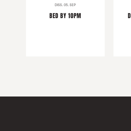
DISS. 05. SEP
BED BY 10PM
D