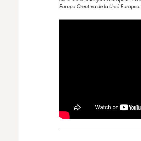
Europa Creativa de la Unió Europea.