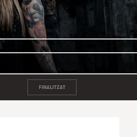
FINALITZAT