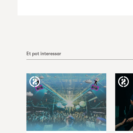
Et pot interessar