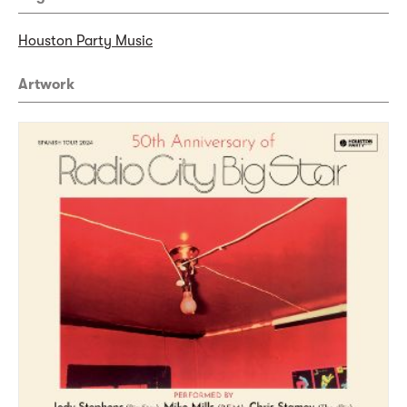
Houston Party Music
Artwork