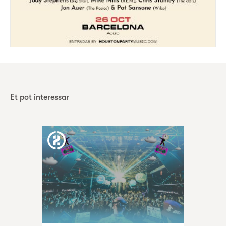
Et pot interessar