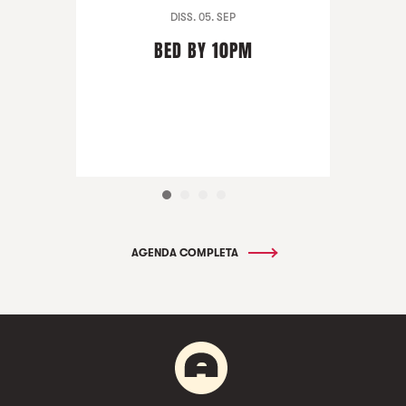
DISS. 05. SEP
BED BY 10PM
AGENDA COMPLETA