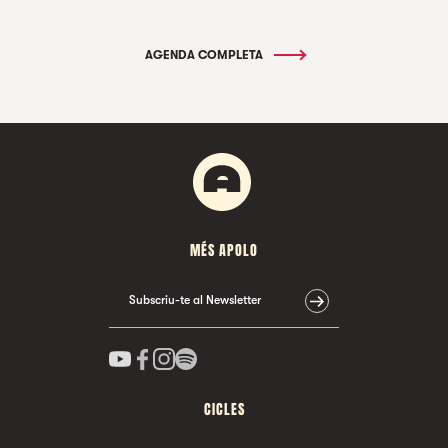
AGENDA COMPLETA
MÉS APOLO
Subscriu-te al Newsletter
CICLES