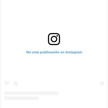
Ver esta publicación en Instagram