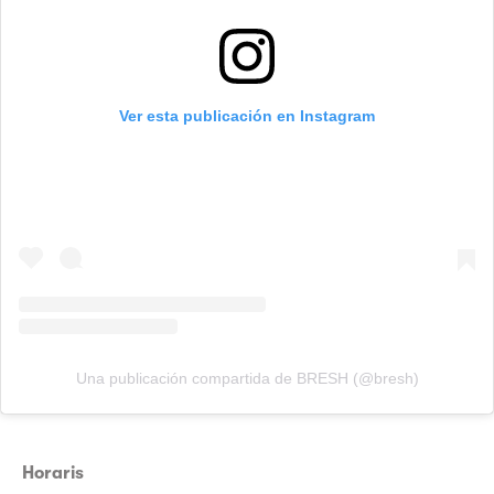
Ver esta publicación en Instagram
Una publicación compartida de BRESH (@bresh)
Horaris