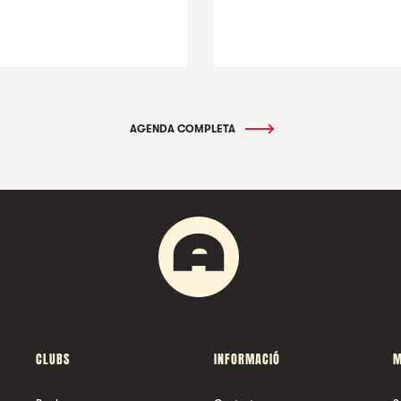
AGENDA COMPLETA
CLUBS
INFORMACIÓ
M