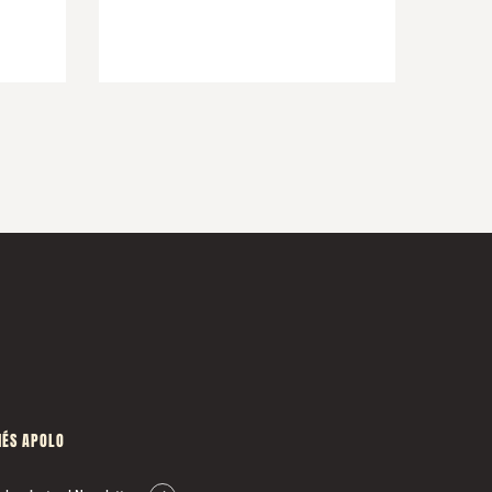
ÉS APOLO