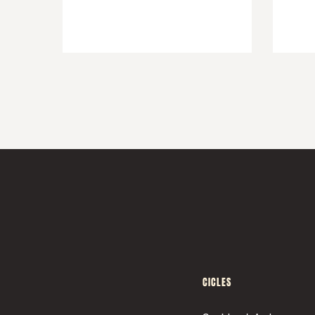
CICLES