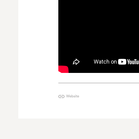
Website