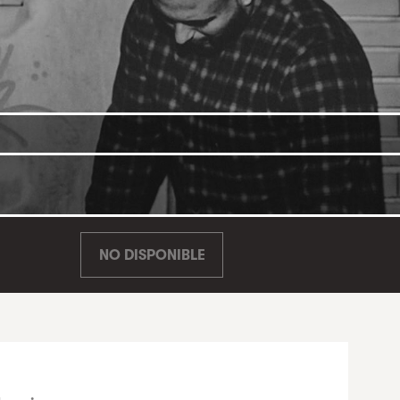
NO DISPONIBLE