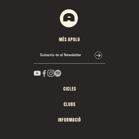
MÉS APOLO
Subscriu-te al Newsletter
CICLES
CLUBS
INFORMACIÓ