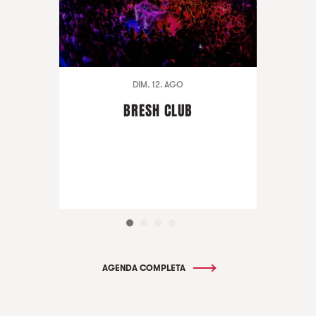
DIM. 12. AGO
BRESH CLUB
AGENDA COMPLETA