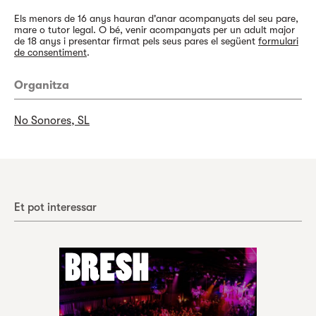
Els menors de 16 anys hauran d'anar acompanyats del seu pare,
mare o tutor legal. O bé, venir acompanyats per un adult major
de 18 anys i presentar firmat pels seus pares el següent
formulari
de consentiment
.
Organitza
No Sonores, SL
Et pot interessar