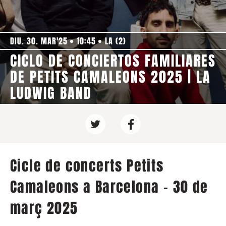
DIU. 30. MAR'25
10:45
LA (2)
CICLO DE CONCIERTOS FAMILIARES
DE PETITS CAMALEONS 2025 | LA
LUDWIG BAND
Cicle de concerts Petits
Camaleons a Barcelona - 30 de
març 2025