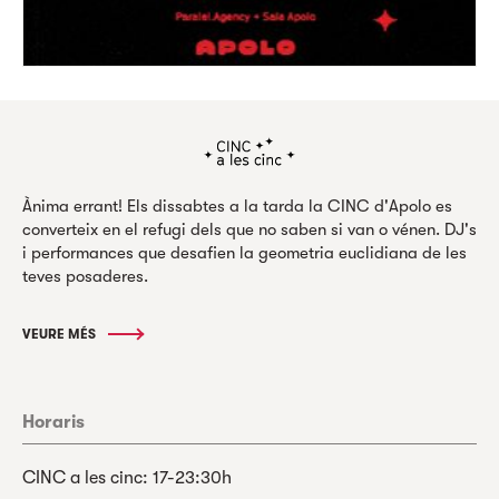
Ànima errant! Els dissabtes a la tarda la CINC d'Apolo es
converteix en el refugi dels que no saben si van o vénen. DJ's
i performances que desafien la geometria euclidiana de les
teves posaderes.
VEURE MÉS
Horaris
CINC a les cinc: 17-23:30h