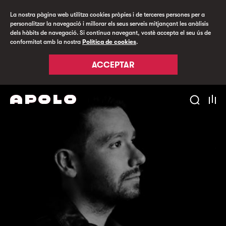
La nostra pàgina web utilitza cookies pròpies i de terceres persones per a
personalitzar la navegació i millorar els seus serveis mitjançant les anàlisis
dels hàbits de navegació. Si continua navegant, vostè accepta el seu ús de
conformitat amb la nostra
Política de cookies
.
ACCEPTAR