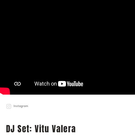
Instagram
DJ Set: Vitu Valera