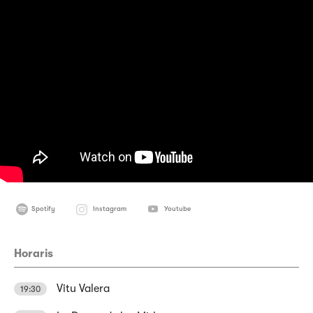
Spotify
Instagram
Youtube
Horaris
Vitu Valera
19:30