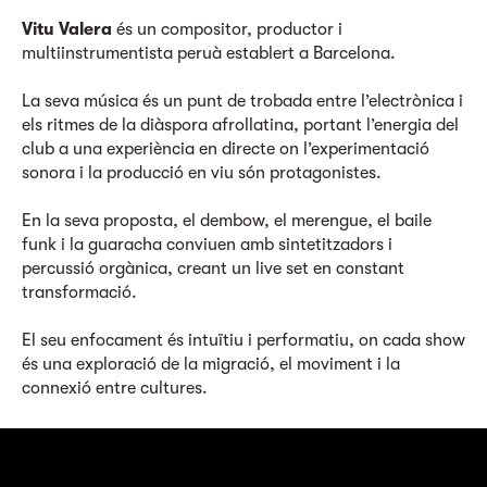
Vitu Valera
és un compositor, productor i
multiinstrumentista peruà establert a Barcelona.
La seva música és un punt de trobada entre l’electrònica i
els ritmes de la diàspora afrollatina, portant l’energia del
club a una experiència en directe on l’experimentació
sonora i la producció en viu són protagonistes.
En la seva proposta, el dembow, el merengue, el baile
funk i la guaracha conviuen amb sintetitzadors i
percussió orgànica, creant un live set en constant
transformació.
El seu enfocament és intuïtiu i performatiu, on cada show
és una exploració de la migració, el moviment i la
connexió entre cultures.