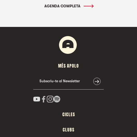
AGENDA COMPLETA
MÉS APOLO
Subscriu-te al Newsletter
CICLES
CLUBS