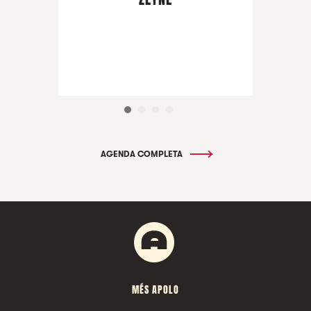
AGENDA COMPLETA
MÉS APOLO