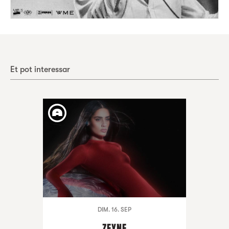
Et pot interessar
DIM. 16. SEP
ZEYNE