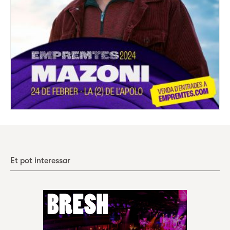
Et pot interessar