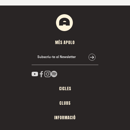
MÉS APOLO
Subscriu-te al Newsletter
CICLES
CLUBS
INFORMACIÓ