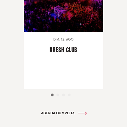
DIM. 12. AGO
BRESH CLUB
AGENDA COMPLETA