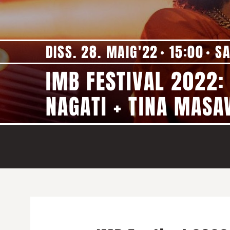
DISS. 28. MAIG'22
15:00
SA
IMB FESTIVAL 2022:
NAGATI + TINA MASA