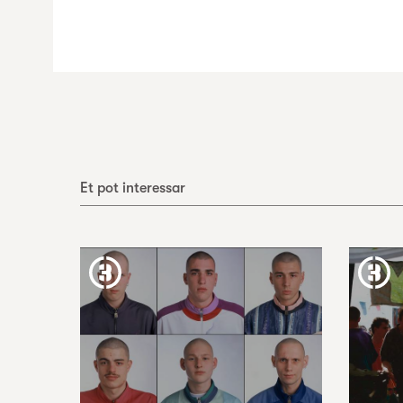
Et pot interessar