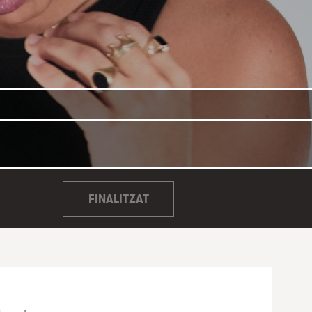
FINALITZAT