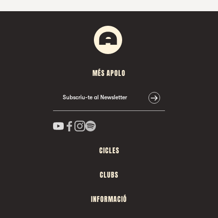
MÉS APOLO
Subscriu-te al Newsletter
CICLES
CLUBS
INFORMACIÓ