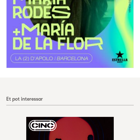
Et pot interessar