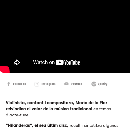
Facebook
Instagram
Youtube
Spotify
Violinista, cantant i compositora, María de la Flor
reivindica el valor de la música tradicional
en temps
d'acte-tune.
"Hilanderas", el seu últim disc,
recull i sintetitza algunes