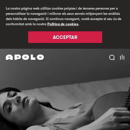
La nostra pàgina web utilitza cookies pròpies i de terceres persones per a
personalitzar la navegació i millorar els seus serveis mitjançant les anàlisis
dels hàbits de navegació. Si continua navegant, vostè accepta el seu ús de
conformitat amb la nostra
Política de cookies
.
ACCEPTAR