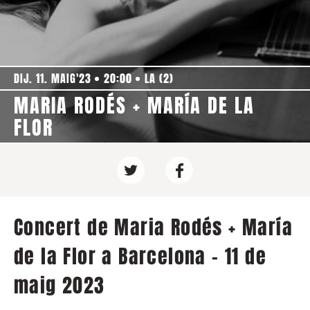
DIJ. 11. MAIG'23
20:00
LA (2)
MARIA RODÉS + MARÍA DE LA
FLOR
Concert de Maria Rodés + María
de la Flor a Barcelona - 11 de
maig 2023