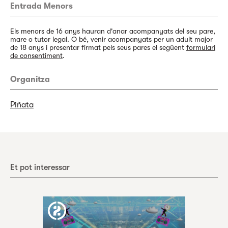
Entrada Menors
Els menors de 16 anys hauran d'anar acompanyats del seu pare,
mare o tutor legal. O bé, venir acompanyats per un adult major
de 18 anys i presentar firmat pels seus pares el següent
formulari
de consentiment
.
Organitza
Piñata
Et pot interessar