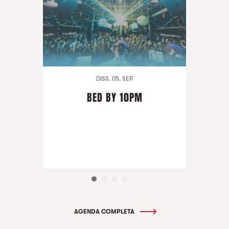
DISS. 05. SEP
BED BY 10PM
AGENDA COMPLETA