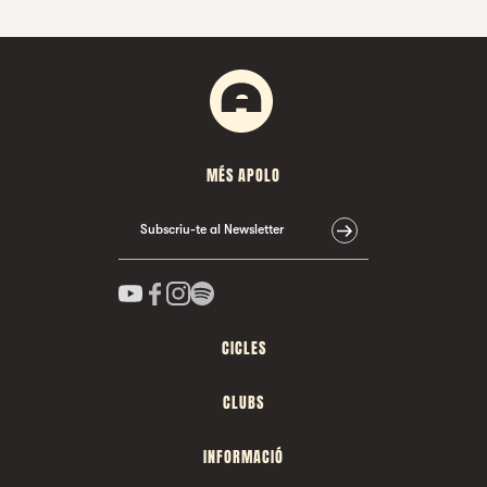
MÉS APOLO
Subscriu-te al Newsletter
CICLES
CLUBS
INFORMACIÓ