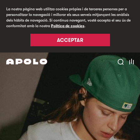
La nostra pàgina web utilitza cookies pròpies i de terceres persones per a
personalitzar la navegació i millorar els seus serveis mitjançant les anàlisis
dels hàbits de navegació. Si continua navegant, vostè accepta el seu ús de
conformitat amb la nostra
Política de cookies
.
ACCEPTAR