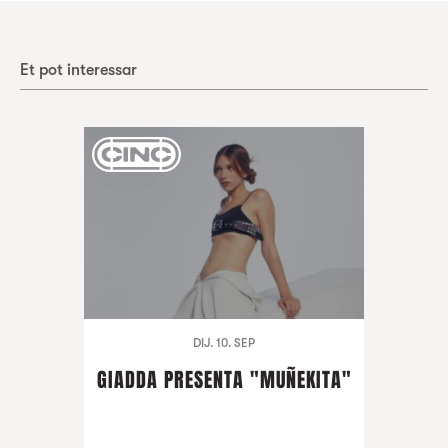
Et pot interessar
DIJ. 10. SEP
GIADDA PRESENTA "MUÑEKITA"