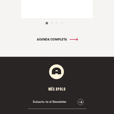
AGENDA COMPLETA
MÉS APOLO
Subscriu-te al Newsletter