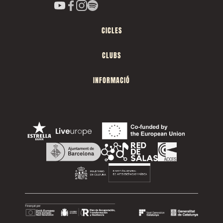
CICLES
CLUBS
INFORMACIÓ