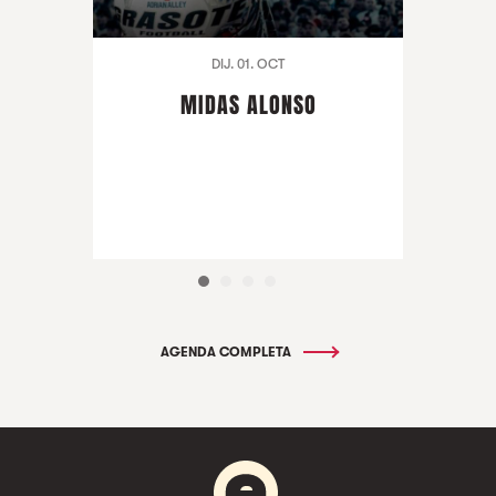
DIJ. 01. OCT
MIDAS ALONSO
AGENDA COMPLETA