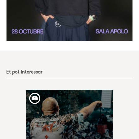
Et pot interessar