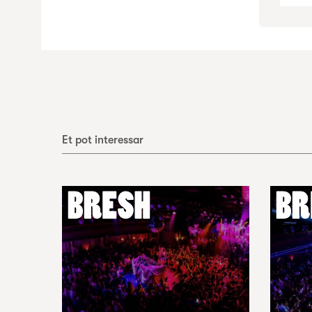
Et pot interessar