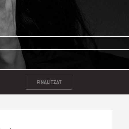
FINALITZAT