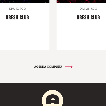
DIM. 19. AGO
DIM. 26. AGO
BRESH CLUB
BRESH CLUB
AGENDA COMPLETA