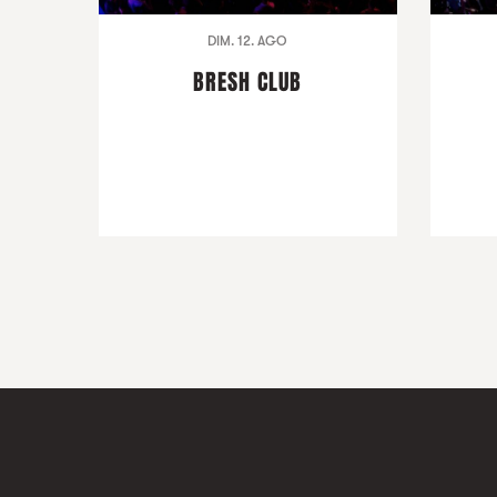
DIM. 12. AGO
BRESH CLUB