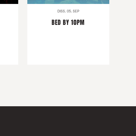
DISS. 05. SEP
BED BY 10PM