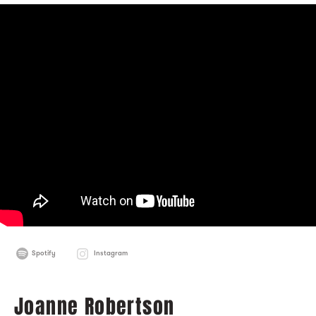
Spotify
Instagram
Joanne Robertson