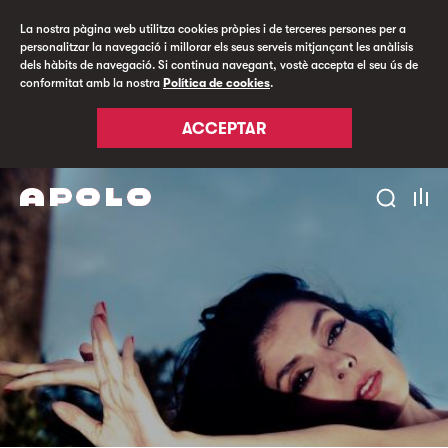
La nostra pàgina web utilitza cookies pròpies i de terceres persones per a
personalitzar la navegació i millorar els seus serveis mitjançant les anàlisis
dels hàbits de navegació. Si continua navegant, vostè accepta el seu ús de
conformitat amb la nostra
Política de cookies
.
ACCEPTAR