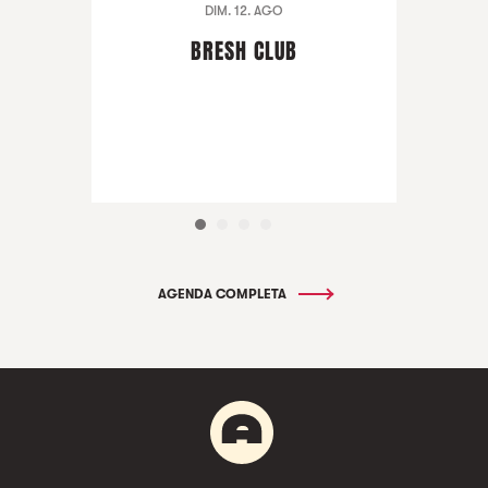
DIM. 12. AGO
BRESH CLUB
AGENDA COMPLETA