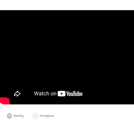
Spotify
Instagram