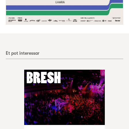
Et pot interessar