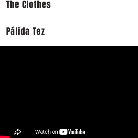
The Clothes
Pálida Tez