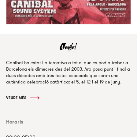
Caníbal ha estat l'alternativa a tot el que es podia trobar a
Barcelona els dimecres des del 2003. Ara posa punt i final a
dues dècades amb tres festes especials que seran una
autèntica celebració catàrtica: el 5, el 12 i el 19 de juny.
VEURE MÉS
Horaris