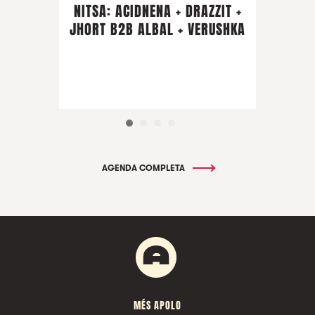
NITSA: ACIDNENA + DRAZZIT +
JHORT B2B ALBAL + VERUSHKA
AGENDA COMPLETA
MÉS APOLO