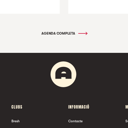
AGENDA COMPLETA
CLUBS
INFORMACIÓ
M
Bresh
Contacte
S