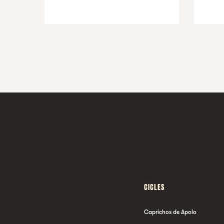
CICLES
Caprichos de Apolo