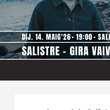
DIJ. 14. MAIG'26
19:00
SAL
SALISTRE - GIRA VAI