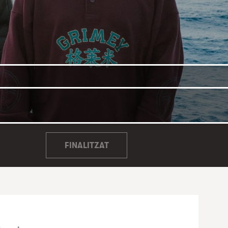
FINALITZAT