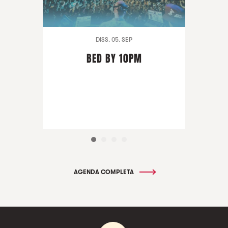
DISS. 05. SEP
BED BY 10PM
AGENDA COMPLETA