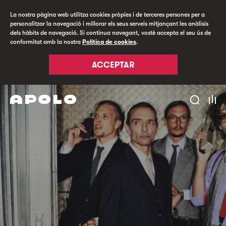
La nostra pàgina web utilitza cookies pròpies i de terceres persones per a
personalitzar la navegació i millorar els seus serveis mitjançant les anàlisis
dels hàbits de navegació. Si continua navegant, vostè accepta el seu ús de
conformitat amb la nostra
Política de cookies
.
ACCEPTAR