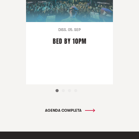
DISS. 05. SEP
BED BY 10PM
AGENDA COMPLETA