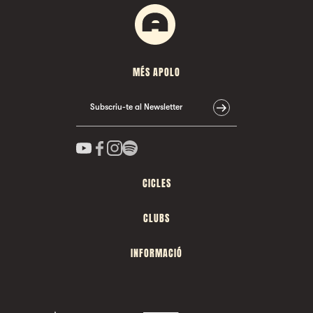
MÉS APOLO
Subscriu-te al Newsletter
CICLES
CLUBS
INFORMACIÓ