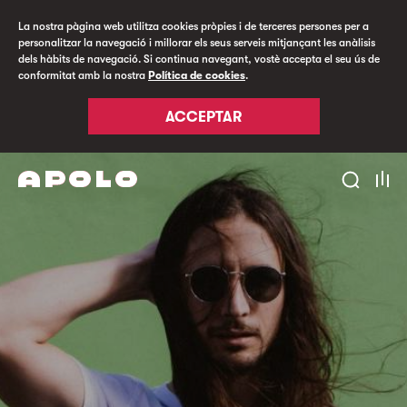
La nostra pàgina web utilitza cookies pròpies i de terceres persones per a
personalitzar la navegació i millorar els seus serveis mitjançant les anàlisis
dels hàbits de navegació. Si continua navegant, vostè accepta el seu ús de
conformitat amb la nostra
Política de cookies
.
ACCEPTAR