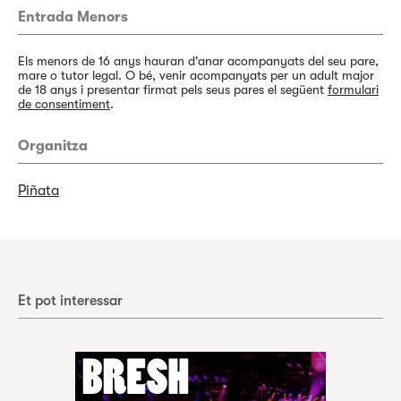
Entrada Menors
Els menors de 16 anys hauran d'anar acompanyats del seu pare,
mare o tutor legal. O bé, venir acompanyats per un adult major
de 18 anys i presentar firmat pels seus pares el següent
formulari
de consentiment
.
Organitza
Piñata
Et pot interessar