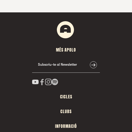
MÉS APOLO
Subscriu-te al Newsletter
CICLES
CLUBS
INFORMACIÓ