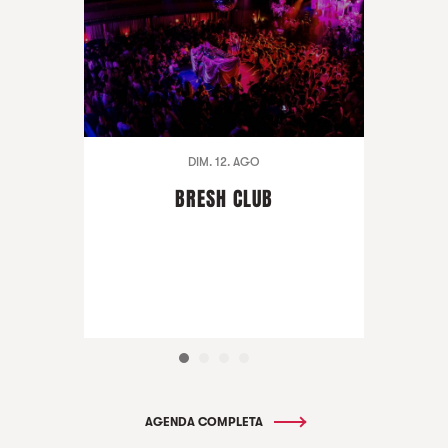
DIM. 12. AGO
BRESH CLUB
AGENDA COMPLETA