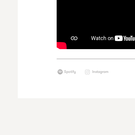
Spotify
Instagram