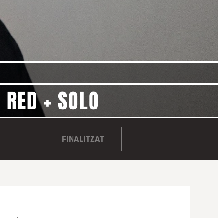
 RED + SOLO
FINALITZAT