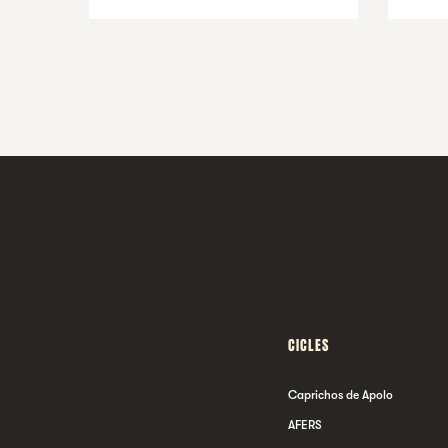
CICLES
Caprichos de Apolo
AFERS