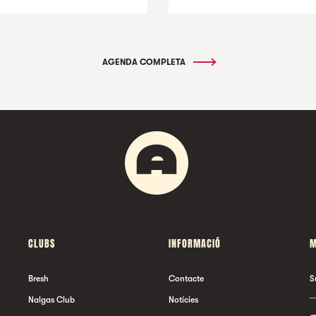
AGENDA COMPLETA
CLUBS
INFORMACIÓ
M
Bresh
Contacte
S
Nalgas Club
Notícies