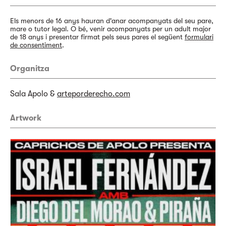
Els menors de 16 anys hauran d'anar acompanyats del seu pare,
mare o tutor legal. O bé, venir acompanyats per un adult major
de 18 anys i presentar firmat pels seus pares el següent
formulari
de consentiment
.
Organitza
Sala Apolo &
arteporderecho.com
Artwork