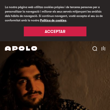
La nostra pàgina web utilitza cookies pròpies i de terceres persones per a
personalitzar la navegació i millorar els seus serveis mitjançant les anàlisis
dels hàbits de navegació. Si continua navegant, vostè accepta el seu ús de
conformitat amb la nostra
Política de cookies
.
ACCEPTAR