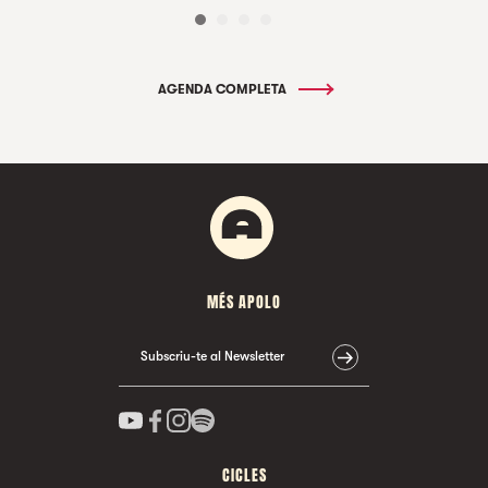
AGENDA COMPLETA
MÉS APOLO
Subscriu-te al Newsletter
CICLES