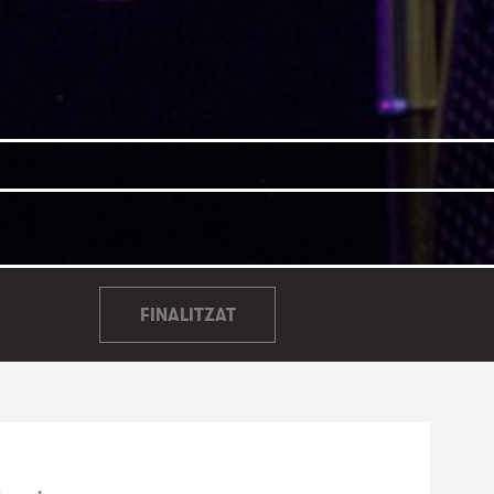
FINALITZAT