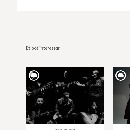
Et pot interessar