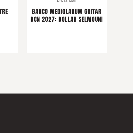
DIV. 12. MAR
TRE
BANCO MEDIOLANUM GUITAR
BCN 2027: DOLLAR SELMOUNI