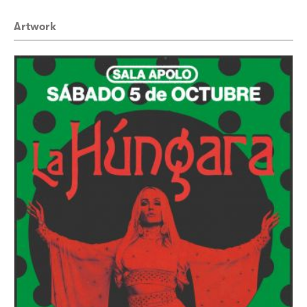
Artwork