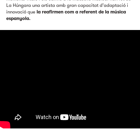
La Húngara una artista amb gran capacitat d'adaptació i
innovació que
la
reafirmen com a referent de la música
espanyola.