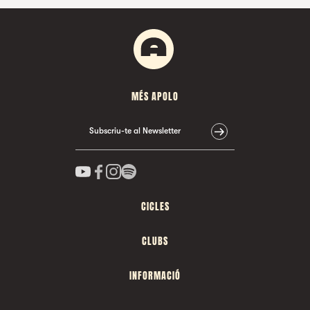
MÉS APOLO
Subscriu-te al Newsletter
CICLES
CLUBS
INFORMACIÓ