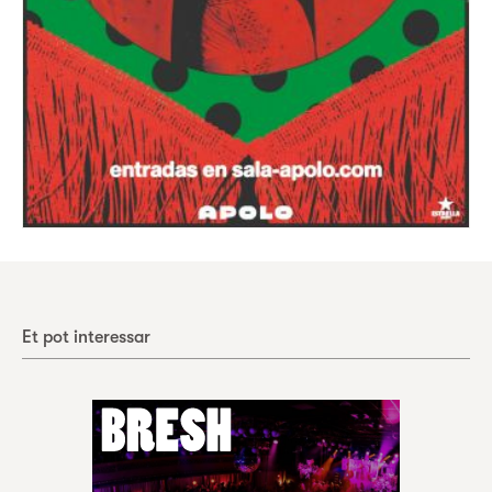
Et pot interessar