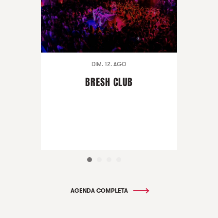
DIM. 12. AGO
BRESH CLUB
AGENDA COMPLETA