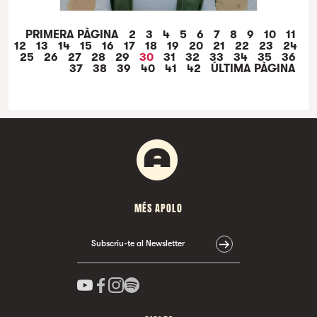
DISS. 19. MAR
PRIMERA PÀGINA
2
3
4
5
6
7
8
9
10
11
12
13
14
15
16
17
18
19
20
21
22
23
24
MARTA SOTO (NOVA DATA
25
26
27
28
29
30
31
32
33
34
35
36
10/06/2022)
37
38
39
40
41
42
ÚLTIMA PÀGINA
MÉS APOLO
Subscriu-te al Newsletter