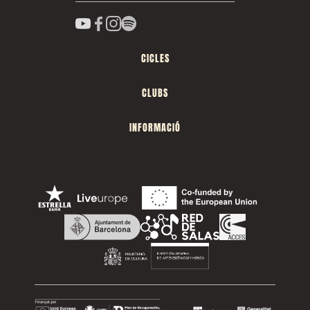
CICLES
CLUBS
INFORMACIÓ