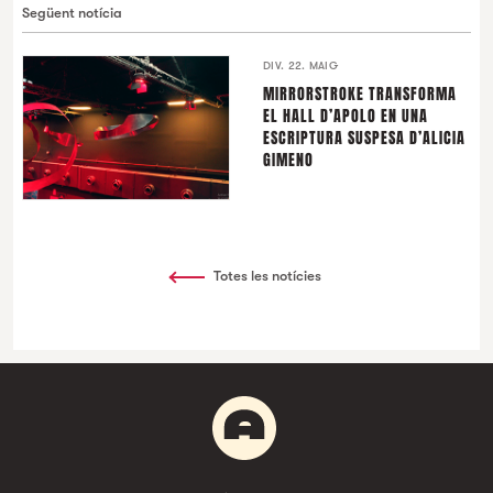
Següent notícia
DIV. 22. MAIG
MIRRORSTROKE TRANSFORMA
EL HALL D’APOLO EN UNA
ESCRIPTURA SUSPESA D’ALICIA
GIMENO
Totes les notícies