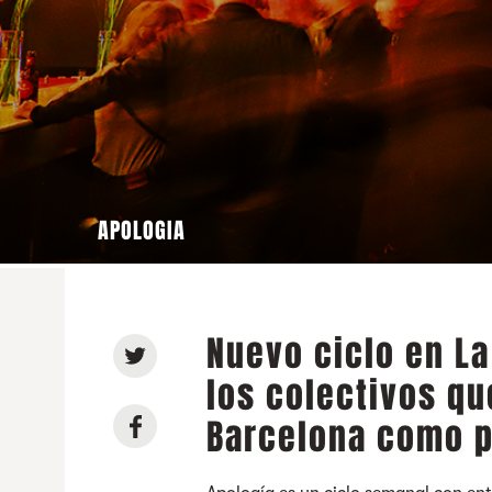
APOLOGIA
Nuevo ciclo en La
los colectivos q
Barcelona como p