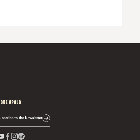
ORE APOLO
ubscribe to the Newsletter