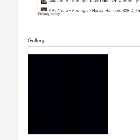
Gallery