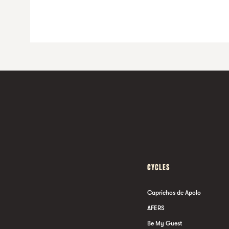
CYCLES
Caprichos de Apolo
AFERS
Be My Guest