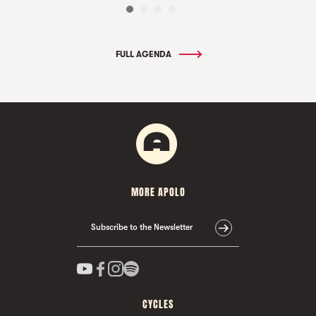
FULL AGENDA
MORE APOLO
Subscribe to the Newsletter
CYCLES