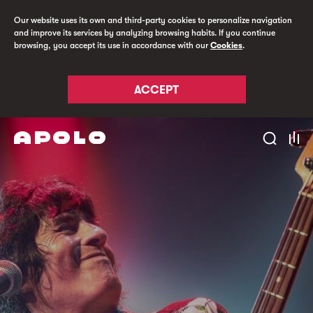
Our website uses its own and third-party cookies to personalize navigation
and improve its services by analyzing browsing habits. If you continue
browsing, you accept its use in accordance with our
Cookies
.
ACCEPT