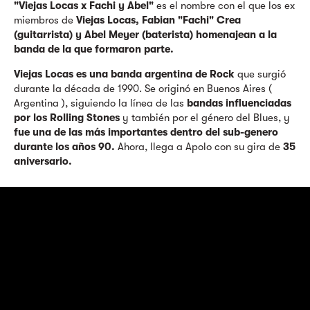
"Viejas Locas x Fachi y Abel"
e
s el nombre con el que los ex
miembros de
Viejas Locas, Fabian "Fachi" Crea
(guitarrista) y Abel Meyer (baterista) homenajean a la
banda de la que formaron parte.
Viejas Locas es una banda argentina de Rock
que surgió
durante la década de 1990. Se originó en Buenos Aires (
Argentina ), siguiendo la línea de las
bandas influenciadas
por los Rolling Stones
y también por el género del Blues, y
fue una de las más importantes dentro del sub-genero
durante los años 90.
Ahora, llega a Apolo con su gira de
35
aniversario.