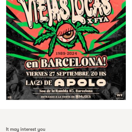
It may interest you