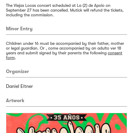
The Viejas Locas concert scheduled at La (2) de Apolo on
September 27 has been cancelled. Mutick will refund the tickets,
including the commission.
Minor Entry
Children under 16 must be accompanied by their father, mother
or legal guardian. Or , come accompanied by an adulto ver 18
years and submit signed by their parents the following
consent
form
.
Organizer
Daniel Eitner
Artwork