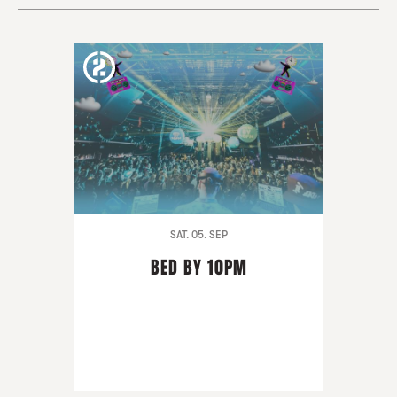
SAT. 05. SEP
BED BY 10PM