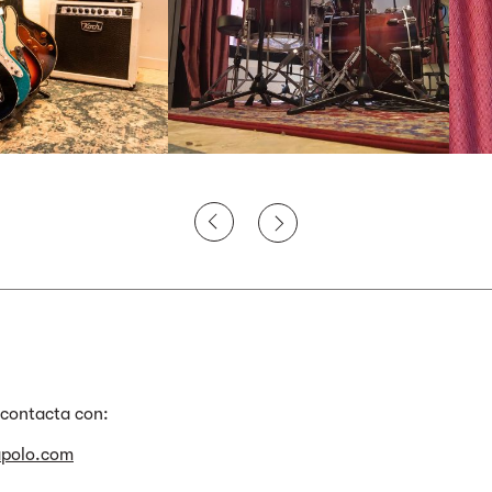
contacta con:
apolo.com