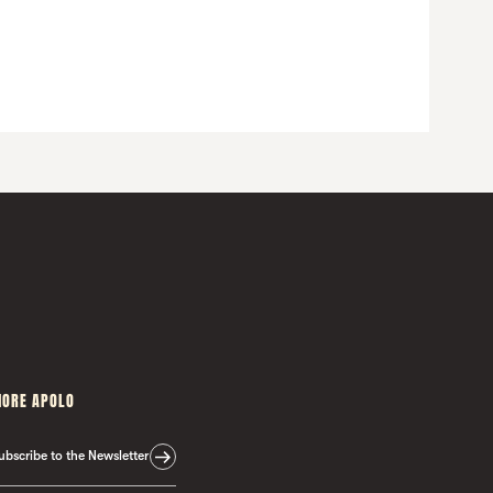
ORE APOLO
ubscribe to the Newsletter