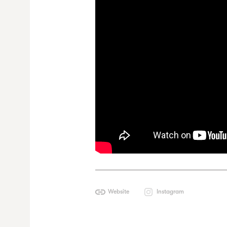
Website
Instagram