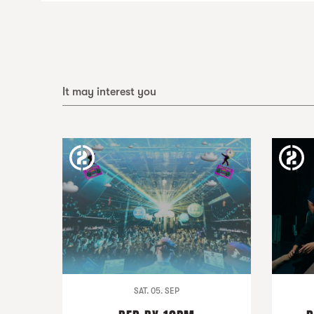
It may interest you
SAT. 05. SEP